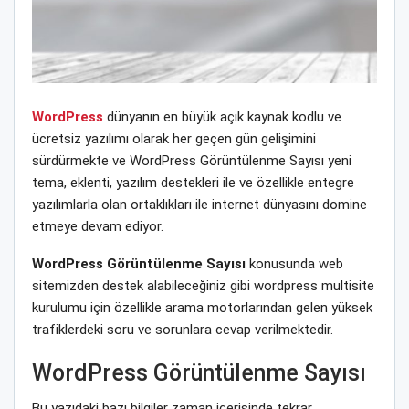
WordPress
dünyanın en büyük açık kaynak kodlu ve
ücretsiz yazılımı olarak her geçen gün gelişimini
sürdürmekte ve WordPress Görüntülenme Sayısı yeni
tema, eklenti, yazılım destekleri ile ve özellikle entegre
yazılımlarla olan ortaklıkları ile internet dünyasını domine
etmeye devam ediyor.
WordPress Görüntülenme Sayısı
konusunda web
sitemizden destek alabileceğiniz gibi wordpress multisite
kurulumu için özellikle arama motorlarından gelen yüksek
trafiklerdeki soru ve sorunlara cevap verilmektedir.
WordPress Görüntülenme Sayısı
Bu yazıdaki bazı bilgiler zaman içerisinde tekrar