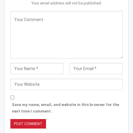
Your email address will not be published.
Save my name, email, and website in this browser for the
next time I comment.