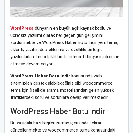
WordPress
dünyanın en büyük açık kaynak kodlu ve
ücretsiz yazılımı olarak her geçen gün gelişimini
sürdürmekte ve WordPress Haber Botu İndir yeni tema,
eklenti, yazılım destekleri ile ve özellikle entegre
yazılımlarla olan ortaklıkları ile internet dünyasını domine
etmeye devam ediyor.
WordPress Haber Botu İndir
konusunda web
sitemizden destek alabileceğiniz gibi woocommerce
tema için özellikle arama motorlarından gelen yüksek
trafiklerdeki soru ve sorunlara cevap verilmektedir.
WordPress Haber Botu İndir
Bu yazıdaki bazı bilgiler zaman içerisinde tekrar
güncellenmekte ve woocommerce tema konusundaki