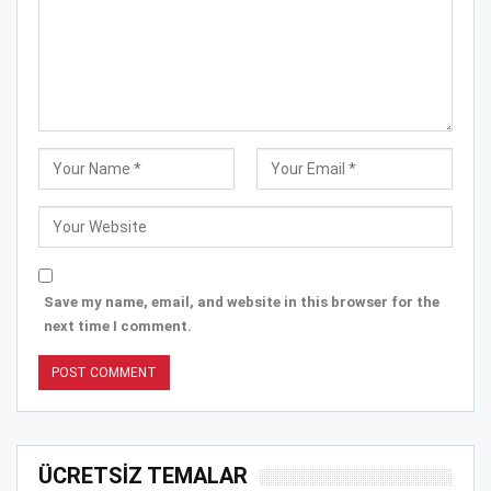
Save my name, email, and website in this browser for the
next time I comment.
ÜCRETSİZ TEMALAR