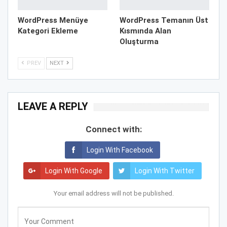
WordPress Menüye
WordPress Temanın Üst
Kategori Ekleme
Kısmında Alan
Oluşturma
PREV
NEXT
LEAVE A REPLY
Connect with:
Login With Facebook
Login With Google
Login With Twitter
Your email address will not be published.