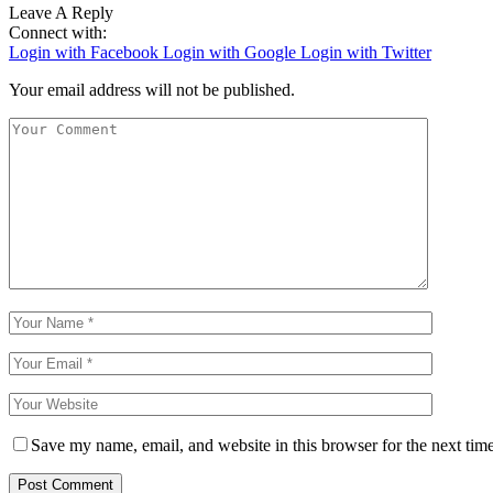
Leave A Reply
Connect with:
Login with Facebook
Login with Google
Login with Twitter
Your email address will not be published.
Save my name, email, and website in this browser for the next tim