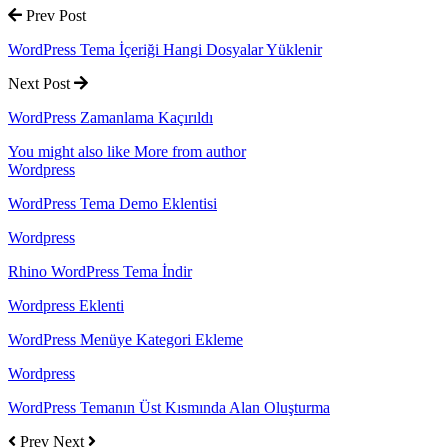
Prev Post
WordPress Tema İçeriği Hangi Dosyalar Yüklenir
Next Post
WordPress Zamanlama Kaçırıldı
You might also like
More from author
Wordpress
WordPress Tema Demo Eklentisi
Wordpress
Rhino WordPress Tema İndir
Wordpress Eklenti
WordPress Menüye Kategori Ekleme
Wordpress
WordPress Temanın Üst Kısmında Alan Oluşturma
Prev
Next