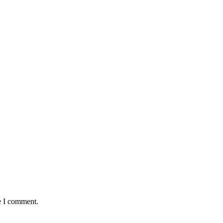
e I comment.