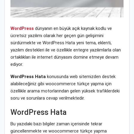
WordPress
dünyanın en büyük açık kaynak kodlu ve
ücretsiz yazılımı olarak her geçen gün gelişimini
sürdürmekte ve WordPress Hata yeni tema, eklenti,
yazılım destekleri ile ve özellikle entegre yazılımlarla olan
ortaklıkları ile internet dünyasını domine etmeye devam
ediyor.
WordPress Hata
konusunda web sitemizden destek
alabileceğiniz gibi woocommerce türkçe yapma için
özellikle arama motorlarından gelen yüksek trafiklerdeki
soru ve sorunlara cevap verilmektedir.
WordPress Hata
Bu yazıdaki bazı bilgiler zaman içerisinde tekrar
güncellenmekte ve woocommerce türkçe yapma