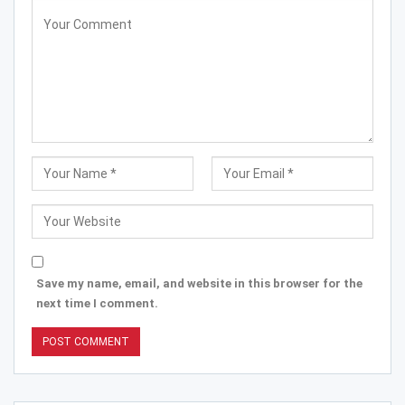
Save my name, email, and website in this browser for the
next time I comment.