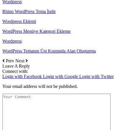
Wordpress
Rhino WordPress Tema İndir
Wordpress Eklenti
WordPress Menüye Kategori Ekleme
Wordpress
WordPress Temanın Üst Kısmında Alan Oluşturma
Prev
Next
Leave A Reply
Connect with:
Login with Facebook
Login with Google
Login with Twitter
Your email address will not be published.