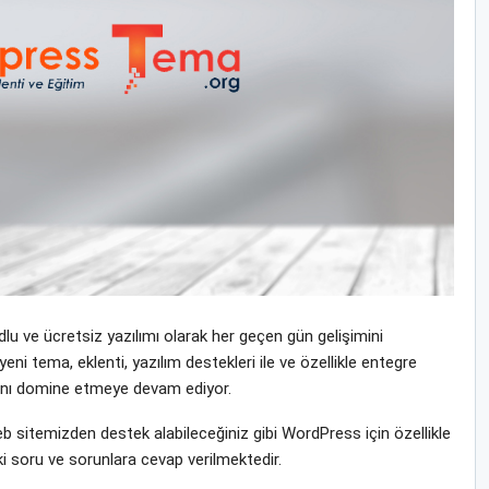
u ve ücretsiz yazılımı olarak her geçen gün gelişimini
tema, eklenti, yazılım destekleri ile ve özellikle entegre
yasını domine etmeye devam ediyor.
sitemizden destek alabileceğiniz gibi WordPress için özellikle
i soru ve sorunlara cevap verilmektedir.