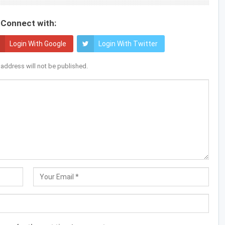
Connect with:
Login With Google
Login With Twitter
 address will not be published.