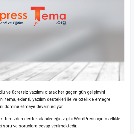
u ve ücretsiz yazılımı olarak her geçen gün gelişimini
tema, eklenti, yazılım destekleri ile ve özellikle entegre
yasını domine etmeye devam ediyor.
temizden destek alabileceğiniz gibi WordPress için özellikle
i soru ve sorunlara cevap verilmektedir.