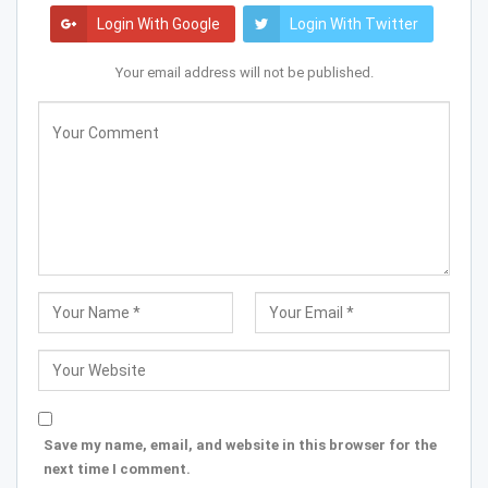
Login With Google
Login With Twitter
Your email address will not be published.
Save my name, email, and website in this browser for the
next time I comment.