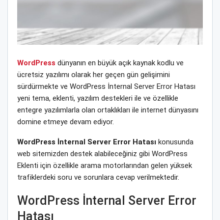
WordPress
dünyanın en büyük açık kaynak kodlu ve
ücretsiz yazılımı olarak her geçen gün gelişimini
sürdürmekte ve WordPress İnternal Server Error Hatası
yeni tema, eklenti, yazılım destekleri ile ve özellikle
entegre yazılımlarla olan ortaklıkları ile internet dünyasını
domine etmeye devam ediyor.
WordPress İnternal Server Error Hatası
konusunda
web sitemizden destek alabileceğiniz gibi WordPress
Eklenti için özellikle arama motorlarından gelen yüksek
trafiklerdeki soru ve sorunlara cevap verilmektedir.
WordPress İnternal Server Error
Hatası