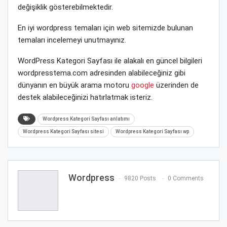
değişiklik gösterebilmektedir.
En iyi wordpress temaları için web sitemizde bulunan
temaları incelemeyi unutmayınız.
WordPress Kategori Sayfası ile alakalı en güncel bilgileri
wordpresstema.com adresinden alabileceğiniz gibi
dünyanın en büyük arama motoru
google
üzerinden de
destek alabileceğinizi hatırlatmak isteriz.
Wordpress Kategori Sayfası anlatımı
Wordpress Kategori Sayfası sitesi
Wordpress Kategori Sayfası wp
Wordpress
9820 Posts
0 Comments