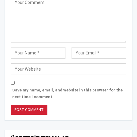
Save my name, email, and website in this browser for the
next time I comment.