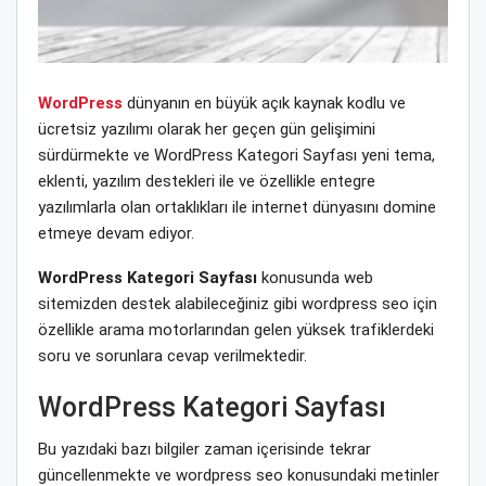
WordPress
dünyanın en büyük açık kaynak kodlu ve
ücretsiz yazılımı olarak her geçen gün gelişimini
sürdürmekte ve WordPress Kategori Sayfası yeni tema,
eklenti, yazılım destekleri ile ve özellikle entegre
yazılımlarla olan ortaklıkları ile internet dünyasını domine
etmeye devam ediyor.
WordPress Kategori Sayfası
konusunda web
sitemizden destek alabileceğiniz gibi wordpress seo için
özellikle arama motorlarından gelen yüksek trafiklerdeki
soru ve sorunlara cevap verilmektedir.
WordPress Kategori Sayfası
Bu yazıdaki bazı bilgiler zaman içerisinde tekrar
güncellenmekte ve wordpress seo konusundaki metinler