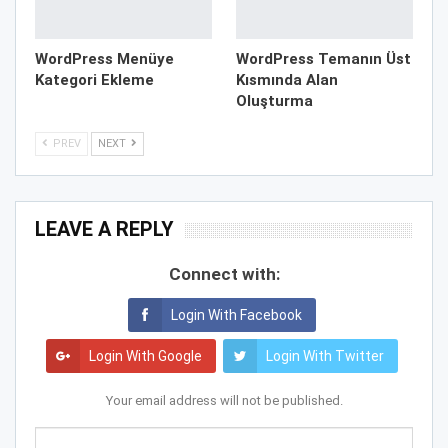
WordPress Menüye
WordPress Temanın Üst
Kategori Ekleme
Kısmında Alan
Oluşturma
PREV
NEXT
LEAVE A REPLY
Connect with:
Login With Facebook
Login With Google
Login With Twitter
Your email address will not be published.