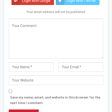
Login With Google
Login With Twitter
Your email address will not be published.
Save my name, email, and website in this browser for the
next time I comment.