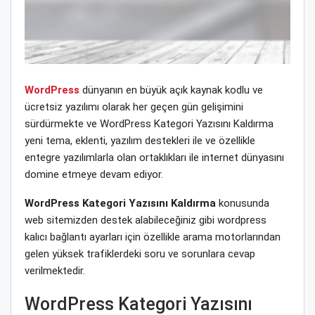
WordPress
dünyanın en büyük açık kaynak kodlu ve
ücretsiz yazılımı olarak her geçen gün gelişimini
sürdürmekte ve WordPress Kategori Yazısını Kaldırma
yeni tema, eklenti, yazılım destekleri ile ve özellikle
entegre yazılımlarla olan ortaklıkları ile internet dünyasını
domine etmeye devam ediyor.
WordPress Kategori Yazısını Kaldırma
konusunda
web sitemizden destek alabileceğiniz gibi wordpress
kalıcı bağlantı ayarları için özellikle arama motorlarından
gelen yüksek trafiklerdeki soru ve sorunlara cevap
verilmektedir.
WordPress Kategori Yazısını