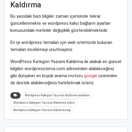
Kaldırma
Bu yazıdaki bazı bilgiler zaman içerisinde tekrar
güncellenmekte ve wordpress kalıcı bağlantı ayarları
konusundaki metinler değişiklik gösterebilmektedir.
En iyi wordpress temaları için web sitemizde bulunan
temaları incelemeyi unutmayınız.
WordPress Kategori Yazısını Kaldırma ile alakalı en güncel
bilgileri wordpresstema.com adresinden alabileceğiniz
gibi dünyanın en büyük arama motoru
google
üzerinden
de destek alabileceğinizi hatırlatmak isteriz.
Wordpress Kategori Yazısını Kaldırma anlatımı
Wordpress Kategori Yazısını Kaldırma sitesi
Wordpress Kategori Yazısını Kaldırma wp