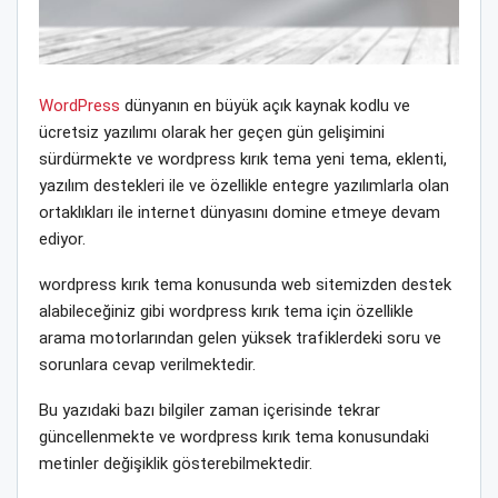
WordPress
dünyanın en büyük açık kaynak kodlu ve
ücretsiz yazılımı olarak her geçen gün gelişimini
sürdürmekte ve wordpress kırık tema yeni tema, eklenti,
yazılım destekleri ile ve özellikle entegre yazılımlarla olan
ortaklıkları ile internet dünyasını domine etmeye devam
ediyor.
wordpress kırık tema konusunda web sitemizden destek
alabileceğiniz gibi wordpress kırık tema için özellikle
arama motorlarından gelen yüksek trafiklerdeki soru ve
sorunlara cevap verilmektedir.
Bu yazıdaki bazı bilgiler zaman içerisinde tekrar
güncellenmekte ve wordpress kırık tema konusundaki
metinler değişiklik gösterebilmektedir.