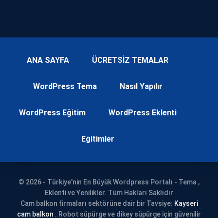
ANA SAYFA
ÜCRETSİZ TEMALAR
WordPress Tema
Nasıl Yapılır
WordPress Eğitim
WordPress Eklenti
Eğitimler
© 2026 - Türkiye'nin En Büyük Wordpress Portalı - Tema ,
Eklenti ve Yenilikler. Tüm Hakları Saklıdır
Cam balkon firmaları sektörüne dair bir Tavsiye:
Kayseri
cam balkon
. Robot süpürge ve dikey süpürge için güvenilir