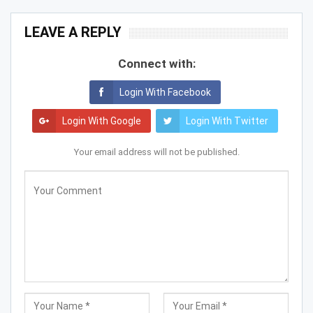
LEAVE A REPLY
Connect with:
Login With Facebook
Login With Google
Login With Twitter
Your email address will not be published.