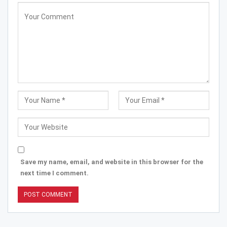
Save my name, email, and website in this browser for the
next time I comment.