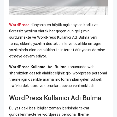
WordPress
dünyanın en büyük açık kaynak kodlu ve
ücretsiz yazılımı olarak her geçen gün gelişimini
sürdürmekte ve WordPress Kullanıcı Adı Bulma yeni
tema, eklenti, yazılım destekleri ile ve özellikle entegre
yazılımlarla olan ortaklıkları ile internet dünyasını domine
etmeye devam ediyor.
WordPress Kullanıcı Adı Bulma
konusunda web
sitemizden destek alabileceğiniz gibi wordpress personal
theme için özellikle arama motorlarından gelen yüksek
trafiklerdeki soru ve sorunlara cevap verilmektedir.
WordPress Kullanıcı Adı Bulma
Bu yazıdaki bazı bilgiler zaman içerisinde tekrar
güncellenmekte ve wordpress personal theme