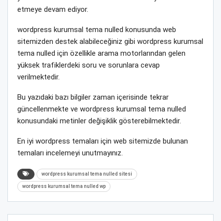
etmeye devam ediyor.
wordpress kurumsal tema nulled konusunda web
sitemizden destek alabileceğiniz gibi wordpress kurumsal
tema nulled için özellikle arama motorlarından gelen
yüksek trafiklerdeki soru ve sorunlara cevap
verilmektedir.
Bu yazıdaki bazı bilgiler zaman içerisinde tekrar
güncellenmekte ve wordpress kurumsal tema nulled
konusundaki metinler değişiklik gösterebilmektedir.
En iyi wordpress temaları için web sitemizde bulunan
temaları incelemeyi unutmayınız.
wordpress kurumsal tema nulled sitesi
wordpress kurumsal tema nulled wp