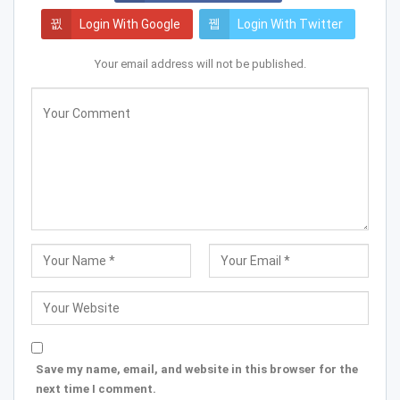
Login With Google
Login With Twitter
Your email address will not be published.
Save my name, email, and website in this browser for the
next time I comment.