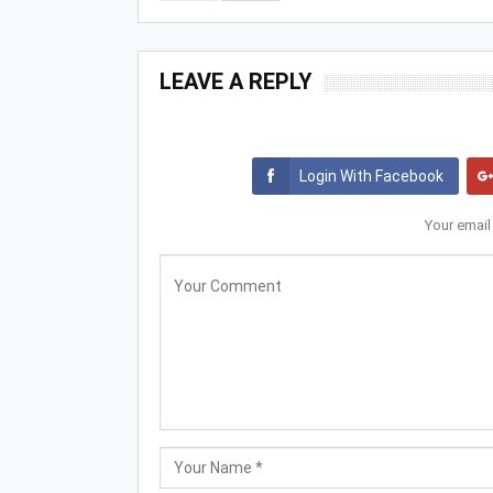
LEAVE A REPLY
Login With Facebook
Your email