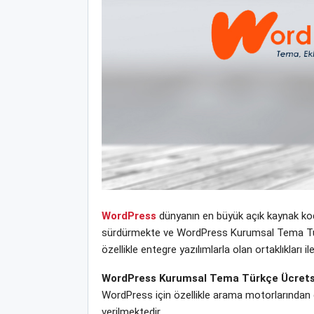
WordPress
dünyanın en büyük açık kaynak kodl
sürdürmekte ve WordPress Kurumsal Tema Türkçe
özellikle entegre yazılımlarla olan ortaklıklar
WordPress Kurumsal Tema Türkçe Ücrets
WordPress için özellikle arama motorlarından 
verilmektedir.