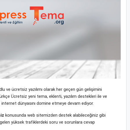
u ve ücretsiz yazılımı olarak her geçen gün gelişimini
 Ücretsiz yeni tema, eklenti, yazılım destekleri ile ve
ı ile internet dünyasını domine etmeye devam ediyor.
iz
konusunda web sitemizden destek alabileceğiniz gibi
gelen yüksek trafiklerdeki soru ve sorunlara cevap