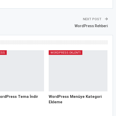
NEXT POST
WordPress Rehberi
ESS
WORDPRESS EKLENTI
ordPress Tema İndir
WordPress Menüye Kategori
Ekleme