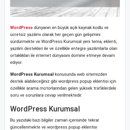
WordPress
dünyanın en büyük açık kaynak kodlu ve
ücretsiz yazılımı olarak her geçen gün gelişimini
sürdürmekte ve WordPress Kurumsal yeni tema, eklenti,
yazılım destekleri ile ve özellikle entegre yazılımlarla olan
ortaklıkları ile internet dünyasını domine etmeye devam
ediyor.
WordPress Kurumsal
konusunda web sitemizden
destek alabileceğiniz gibi wordpress popup eklentisi için
özellikle arama motorlarından gelen yüksek trafiklerdeki
soru ve sorunlara cevap verilmektedir.
WordPress Kurumsal
Bu yazıdaki bazı bilgiler zaman içerisinde tekrar
güncellenmekte ve wordpress popup eklentisi