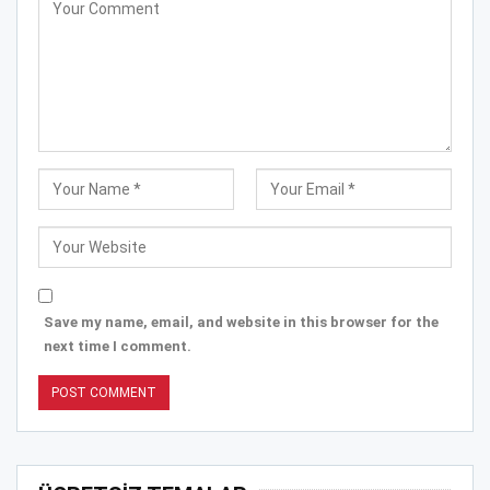
Save my name, email, and website in this browser for the
next time I comment.