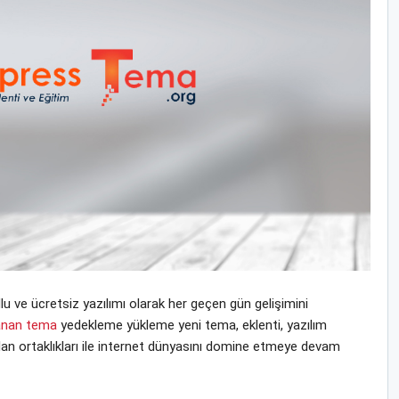
 ve ücretsiz yazılımı olarak her geçen gün gelişimini
lanan tema
yedekleme yükleme yeni tema, eklenti, yazılım
 olan ortaklıkları ile internet dünyasını domine etmeye devam