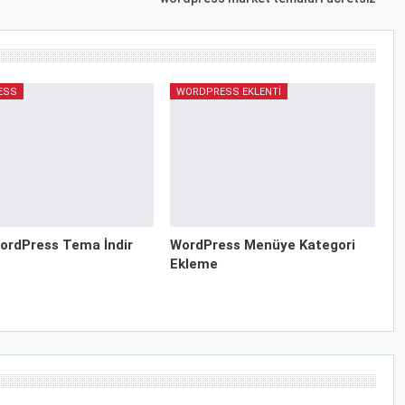
ESS
WORDPRESS EKLENTI
ordPress Tema İndir
WordPress Menüye Kategori
Ekleme