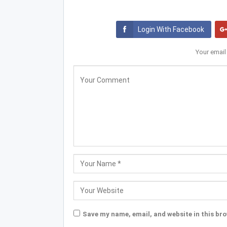
Login With Facebook
Your email
Save my name, email, and website in this bro