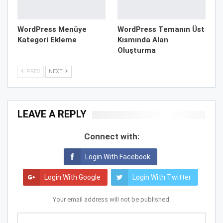
WordPress Menüye
WordPress Temanın Üst
Kategori Ekleme
Kısmında Alan
Oluşturma
PREV
NEXT
LEAVE A REPLY
Connect with:
Login With Facebook
Login With Google
Login With Twitter
Your email address will not be published.