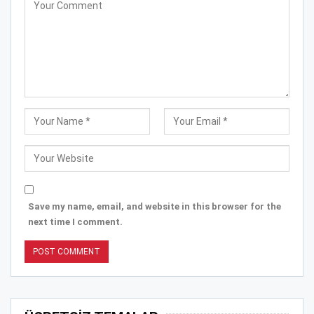
Save my name, email, and website in this browser for the
next time I comment.