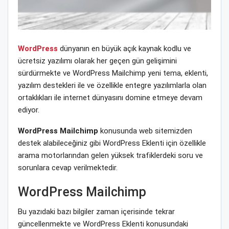
WordPress
dünyanın en büyük açık kaynak kodlu ve
ücretsiz yazılımı olarak her geçen gün gelişimini
sürdürmekte ve WordPress Mailchimp yeni tema, eklenti,
yazılım destekleri ile ve özellikle entegre yazılımlarla olan
ortaklıkları ile internet dünyasını domine etmeye devam
ediyor.
WordPress Mailchimp
konusunda web sitemizden
destek alabileceğiniz gibi WordPress Eklenti için özellikle
arama motorlarından gelen yüksek trafiklerdeki soru ve
sorunlara cevap verilmektedir.
WordPress Mailchimp
Bu yazıdaki bazı bilgiler zaman içerisinde tekrar
güncellenmekte ve WordPress Eklenti konusundaki