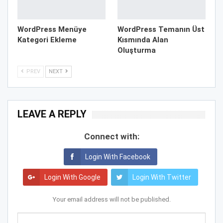
WordPress Menüye
WordPress Temanın Üst
Kategori Ekleme
Kısmında Alan
Oluşturma
PREV
NEXT
LEAVE A REPLY
Connect with:
Login With Facebook
Login With Google
Login With Twitter
Your email address will not be published.