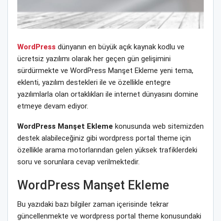
WordPress
dünyanın en büyük açık kaynak kodlu ve
ücretsiz yazılımı olarak her geçen gün gelişimini
sürdürmekte ve WordPress Manşet Ekleme yeni tema,
eklenti, yazılım destekleri ile ve özellikle entegre
yazılımlarla olan ortaklıkları ile internet dünyasını domine
etmeye devam ediyor.
WordPress Manşet Ekleme
konusunda web sitemizden
destek alabileceğiniz gibi wordpress portal theme için
özellikle arama motorlarından gelen yüksek trafiklerdeki
soru ve sorunlara cevap verilmektedir.
WordPress Manşet Ekleme
Bu yazıdaki bazı bilgiler zaman içerisinde tekrar
güncellenmekte ve wordpress portal theme konusundaki