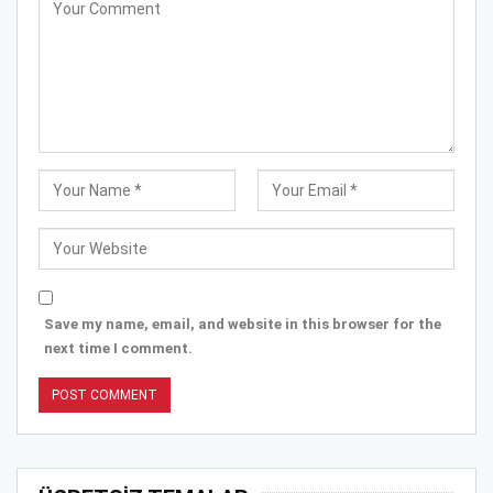
Save my name, email, and website in this browser for the
next time I comment.