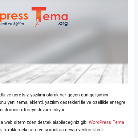
u ve ücretsiz yazılımı olarak her geçen gün gelişimini
yeni tema, eklenti, yazılım destekleri ile ve özellikle entegre
yasını domine etmeye devam ediyor.
 web sitemizden destek alabileceğiniz gibi
WordPress Tema
 trafiklerdeki soru ve sorunlara cevap verilmektedir.