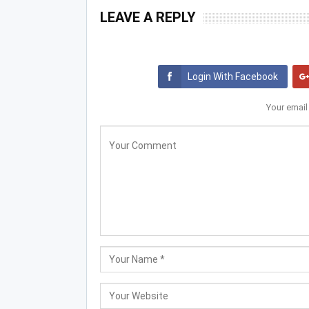
LEAVE A REPLY
Login With Facebook
Your email