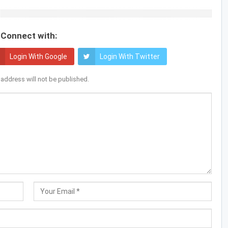
Connect with:
Login With Google
Login With Twitter
 address will not be published.