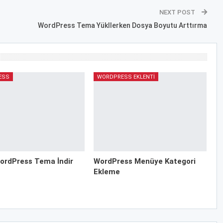
NEXT POST
WordPress Tema Yükllerken Dosya Boyutu Arttırma
ESS
WORDPRESS EKLENTI
ordPress Tema İndir
WordPress Menüye Kategori
Ekleme