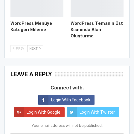
WordPress Menüye
WordPress Temanın Üst
Kategori Ekleme
Kısmında Alan
Oluşturma
PREV
NEXT
LEAVE A REPLY
Connect with:
Login With Facebook
Login With Google
Login With Twitter
Your email address will not be published.