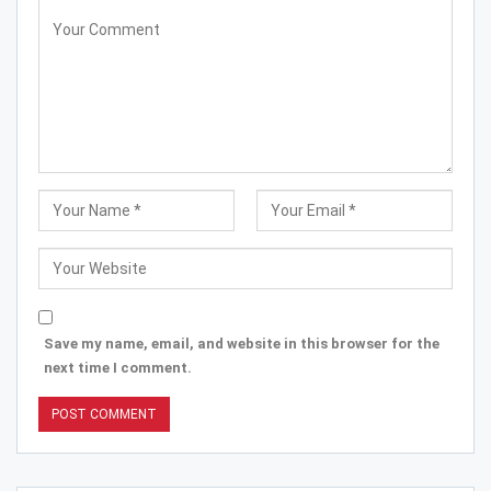
Save my name, email, and website in this browser for the
next time I comment.