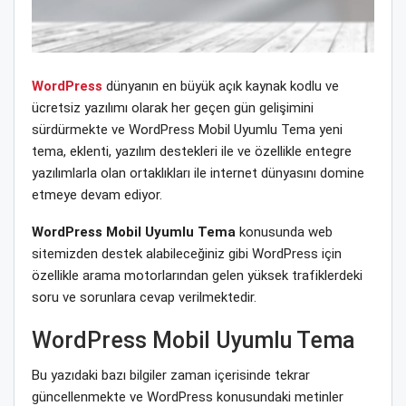
WordPress
dünyanın en büyük açık kaynak kodlu ve
ücretsiz yazılımı olarak her geçen gün gelişimini
sürdürmekte ve WordPress Mobil Uyumlu Tema yeni
tema, eklenti, yazılım destekleri ile ve özellikle entegre
yazılımlarla olan ortaklıkları ile internet dünyasını domine
etmeye devam ediyor.
WordPress Mobil Uyumlu Tema
konusunda web
sitemizden destek alabileceğiniz gibi WordPress için
özellikle arama motorlarından gelen yüksek trafiklerdeki
soru ve sorunlara cevap verilmektedir.
WordPress Mobil Uyumlu Tema
Bu yazıdaki bazı bilgiler zaman içerisinde tekrar
güncellenmekte ve WordPress konusundaki metinler