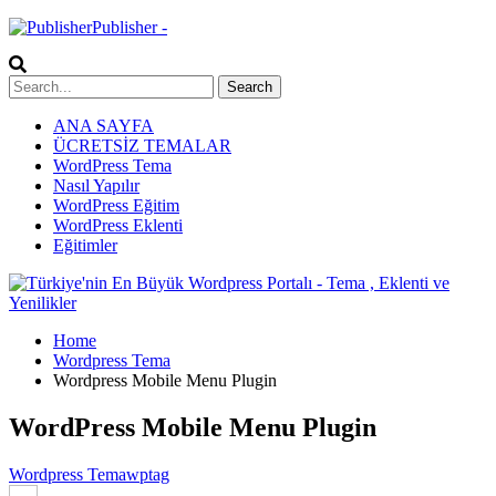
Publisher -
ANA SAYFA
ÜCRETSİZ TEMALAR
WordPress Tema
Nasıl Yapılır
WordPress Eğitim
WordPress Eklenti
Eğitimler
Home
Wordpress Tema
Wordpress Mobile Menu Plugin
WordPress Mobile Menu Plugin
Wordpress Tema
wptag