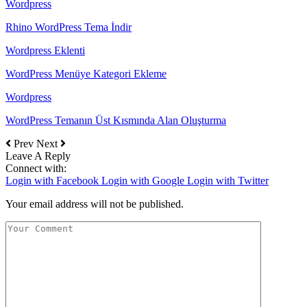
Wordpress
Rhino WordPress Tema İndir
Wordpress Eklenti
WordPress Menüye Kategori Ekleme
Wordpress
WordPress Temanın Üst Kısmında Alan Oluşturma
Prev
Next
Leave A Reply
Connect with:
Login with Facebook
Login with Google
Login with Twitter
Your email address will not be published.