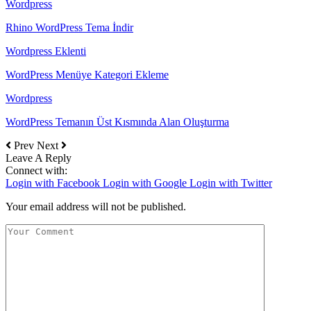
Wordpress
Rhino WordPress Tema İndir
Wordpress Eklenti
WordPress Menüye Kategori Ekleme
Wordpress
WordPress Temanın Üst Kısmında Alan Oluşturma
Prev
Next
Leave A Reply
Connect with:
Login with Facebook
Login with Google
Login with Twitter
Your email address will not be published.