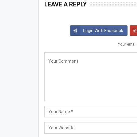
LEAVE A REPLY
Login With Facebook
Your email