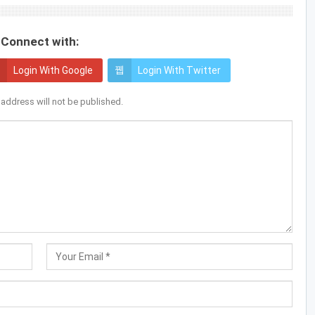
Connect with:
Login With Google
Login With Twitter
 address will not be published.