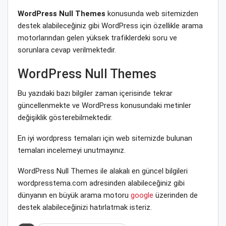
WordPress Null Themes
konusunda web sitemizden
destek alabileceğiniz gibi WordPress için özellikle arama
motorlarından gelen yüksek trafiklerdeki soru ve
sorunlara cevap verilmektedir.
WordPress Null Themes
Bu yazıdaki bazı bilgiler zaman içerisinde tekrar
güncellenmekte ve WordPress konusundaki metinler
değişiklik gösterebilmektedir.
En iyi wordpress temaları için web sitemizde bulunan
temaları incelemeyi unutmayınız.
WordPress Null Themes ile alakalı en güncel bilgileri
wordpresstema.com adresinden alabileceğiniz gibi
dünyanın en büyük arama motoru
google
üzerinden de
destek alabileceğinizi hatırlatmak isteriz.