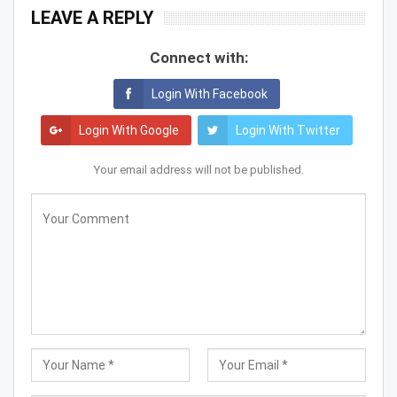
LEAVE A REPLY
Connect with:
Login With Facebook
Login With Google
Login With Twitter
Your email address will not be published.