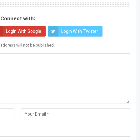
Connect with:
Login With Google
Login With Twitter
 address will not be published.