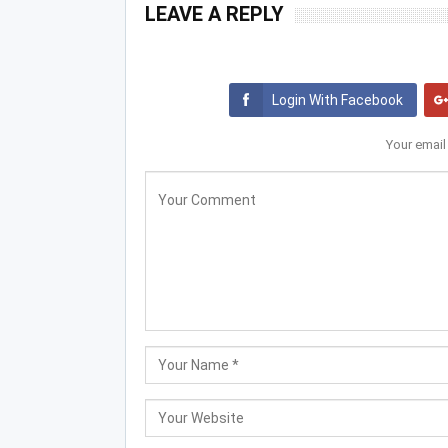
LEAVE A REPLY
Login With Facebook
Your email