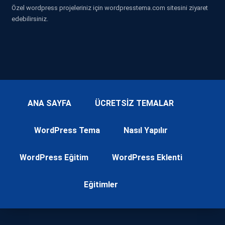
Özel wordpress projeleriniz için wordpresstema.com sitesini ziyaret
edebilirsiniz.
ANA SAYFA
ÜCRETSİZ TEMALAR
WordPress Tema
Nasıl Yapılır
WordPress Eğitim
WordPress Eklenti
Eğitimler