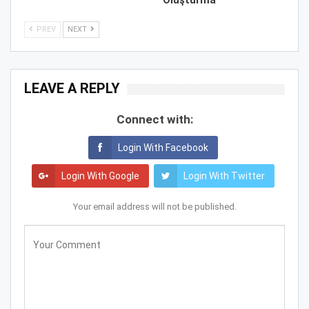
Oluşturma
PREV
NEXT
LEAVE A REPLY
Connect with:
Login With Facebook
Login With Google
Login With Twitter
Your email address will not be published.