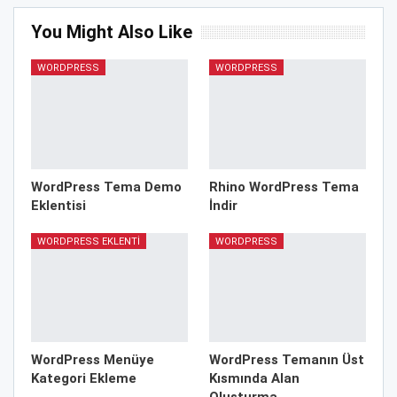
You Might Also Like
WORDPRESS
WORDPRESS
WordPress Tema Demo
Rhino WordPress Tema
Eklentisi
İndir
WORDPRESS EKLENTI
WORDPRESS
WordPress Menüye
WordPress Temanın Üst
Kategori Ekleme
Kısmında Alan