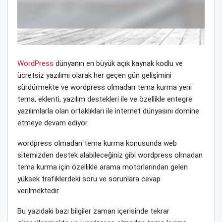
WordPress
dünyanın en büyük açık kaynak kodlu ve
ücretsiz yazılımı olarak her geçen gün gelişimini
sürdürmekte ve wordpress olmadan tema kurma yeni
tema, eklenti, yazılım destekleri ile ve özellikle entegre
yazılımlarla olan ortaklıkları ile internet dünyasını domine
etmeye devam ediyor.
wordpress olmadan tema kurma konusunda web
sitemizden destek alabileceğiniz gibi wordpress olmadan
tema kurma için özellikle arama motorlarından gelen
yüksek trafiklerdeki soru ve sorunlara cevap
verilmektedir.
Bu yazıdaki bazı bilgiler zaman içerisinde tekrar