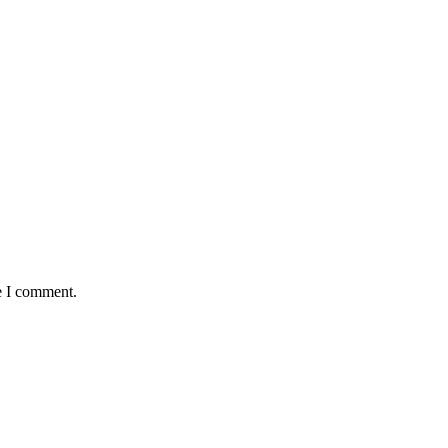
e I comment.