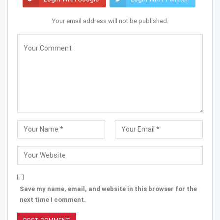
Your email address will not be published.
Save my name, email, and website in this browser for the
next time I comment.