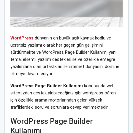
WordPress
dünyanın en büyük açık kaynak kodlu ve
ücretsiz yazılımı olarak her geçen gün gelişimini
sürdürmekte ve WordPress Page Builder Kullanımı yeni
tema, eklenti, yazılım destekleri ile ve özellikle entegre
yazılımlarla olan ortaklıkları ile internet dünyasını domine
etmeye devam ediyor.
WordPress Page Builder Kullanımı
konusunda web
sitemizden destek alabileceğiniz gibi wordpress öğren
için özellikle arama motorlarından gelen yüksek
trafiklerdeki soru ve sorunlara cevap verilmektedir.
WordPress Page Builder
Kullanımı