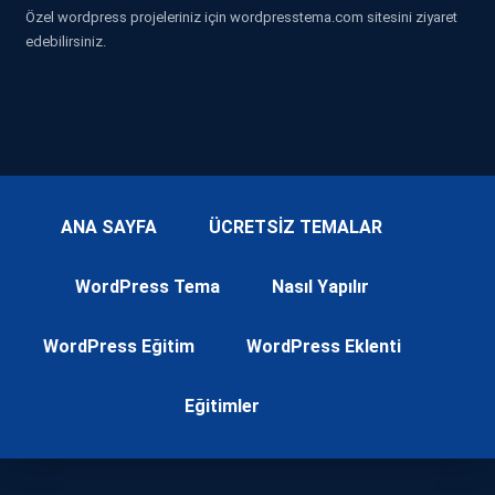
Özel wordpress projeleriniz için wordpresstema.com sitesini ziyaret
edebilirsiniz.
ANA SAYFA
ÜCRETSİZ TEMALAR
WordPress Tema
Nasıl Yapılır
WordPress Eğitim
WordPress Eklenti
Eğitimler