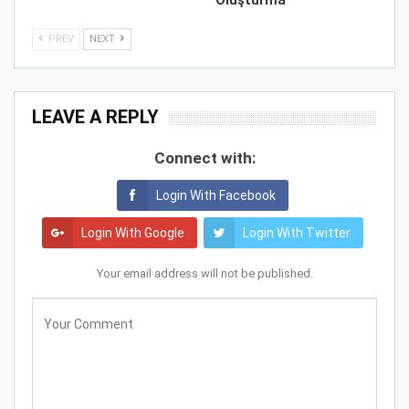
Oluşturma
PREV
NEXT
LEAVE A REPLY
Connect with:
Login With Facebook
Login With Google
Login With Twitter
Your email address will not be published.