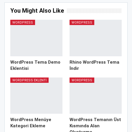
You Might Also Like
WORDPRESS
WORDPRESS
WordPress Tema Demo
Rhino WordPress Tema
Eklentisi
İndir
WORDPRESS EKLENTI
WORDPRESS
WordPress Menüye
WordPress Temanın Üst
Kategori Ekleme
Kısmında Alan