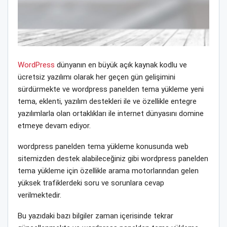
WordPress
dünyanın en büyük açık kaynak kodlu ve
ücretsiz yazılımı olarak her geçen gün gelişimini
sürdürmekte ve wordpress panelden tema yükleme yeni
tema, eklenti, yazılım destekleri ile ve özellikle entegre
yazılımlarla olan ortaklıkları ile internet dünyasını domine
etmeye devam ediyor.
wordpress panelden tema yükleme konusunda web
sitemizden destek alabileceğiniz gibi wordpress panelden
tema yükleme için özellikle arama motorlarından gelen
yüksek trafiklerdeki soru ve sorunlara cevap
verilmektedir.
Bu yazıdaki bazı bilgiler zaman içerisinde tekrar