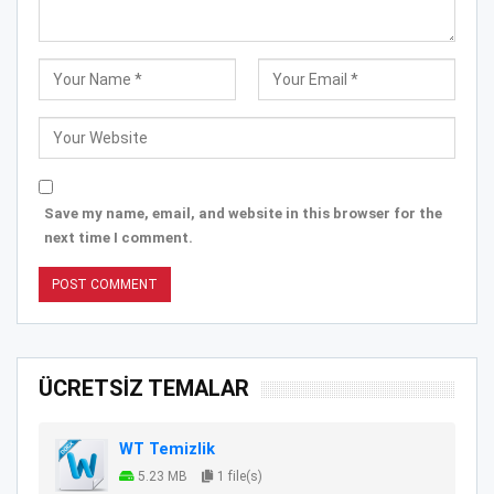
Save my name, email, and website in this browser for the
next time I comment.
ÜCRETSİZ TEMALAR
WT Temizlik
5.23 MB
1 file(s)