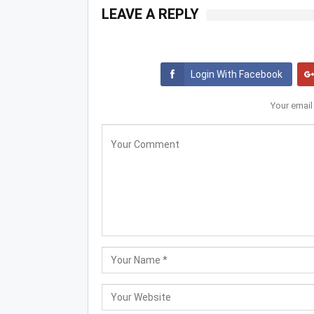
LEAVE A REPLY
Login With Facebook
Your email