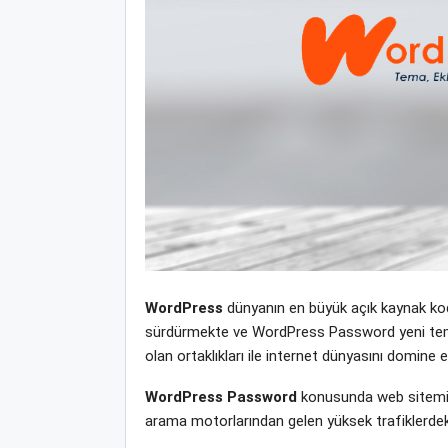
WordPress
dünyanın en büyük açık kaynak kodl
sürdürmekte ve WordPress Password yeni tema, e
olan ortaklıkları ile internet dünyasını domine
WordPress Password
konusunda web sitemiz
arama motorlarından gelen yüksek trafiklerdek