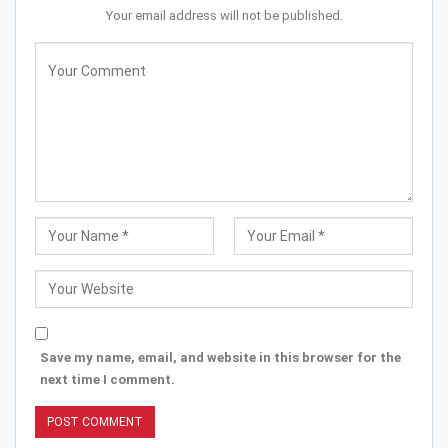
Your email address will not be published.
Save my name, email, and website in this browser for the
next time I comment.