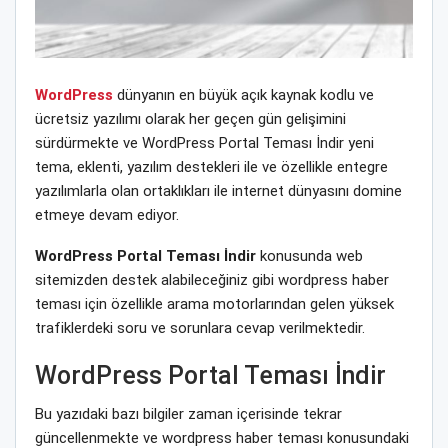
WordPress
dünyanın en büyük açık kaynak kodlu ve
ücretsiz yazılımı olarak her geçen gün gelişimini
sürdürmekte ve WordPress Portal Teması İndir yeni
tema, eklenti, yazılım destekleri ile ve özellikle entegre
yazılımlarla olan ortaklıkları ile internet dünyasını domine
etmeye devam ediyor.
WordPress Portal Teması İndir
konusunda web
sitemizden destek alabileceğiniz gibi wordpress haber
teması için özellikle arama motorlarından gelen yüksek
trafiklerdeki soru ve sorunlara cevap verilmektedir.
WordPress Portal Teması İndir
Bu yazıdaki bazı bilgiler zaman içerisinde tekrar
güncellenmekte ve wordpress haber teması konusundaki