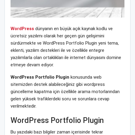
WordPress
dünyanın en büyük açık kaynak kodlu ve
ücretsiz yazılımı olarak her geçen gün gelişimini
sürdürmekte ve WordPress Portfolio Plugin yeni tema,
eklenti, yazılım destekleri ile ve özellikle entegre
yazılımlarla olan ortaklıkları ile internet dünyasını domine
etmeye devam ediyor.
WordPress Portfolio Plugin
konusunda web
sitemizden destek alabileceğiniz gibi wordpress
güncelleme kapatma için özellikle arama motorlarından
gelen yüksek trafiklerdeki soru ve sorunlara cevap
verilmektedir.
WordPress Portfolio Plugin
Bu yazıdaki bazı bilgiler zaman içerisinde tekrar