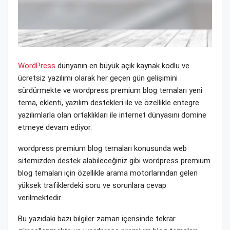
WordPress
dünyanın en büyük açık kaynak kodlu ve
ücretsiz yazılımı olarak her geçen gün gelişimini
sürdürmekte ve wordpress premium blog temaları yeni
tema, eklenti, yazılım destekleri ile ve özellikle entegre
yazılımlarla olan ortaklıkları ile internet dünyasını domine
etmeye devam ediyor.
wordpress premium blog temaları konusunda web
sitemizden destek alabileceğiniz gibi wordpress premium
blog temaları için özellikle arama motorlarından gelen
yüksek trafiklerdeki soru ve sorunlara cevap
verilmektedir.
Bu yazıdaki bazı bilgiler zaman içerisinde tekrar