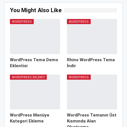
You Might Also Like
WORDPRESS
WORDPRESS
WordPress Tema Demo
Rhino WordPress Tema
Eklentisi
İndir
WORDPRESS EKLENTI
WORDPRESS
WordPress Menüye
WordPress Temanın Üst
Kategori Ekleme
Kısmında Alan