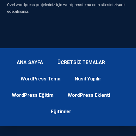
Özel wordpress projeleriniz için wordpresstema.com sitesini ziyaret
edebilirsiniz.
ANA SAYFA
ÜCRETSİZ TEMALAR
WordPress Tema
Nasıl Yapılır
WordPress Eğitim
WordPress Eklenti
Eğitimler