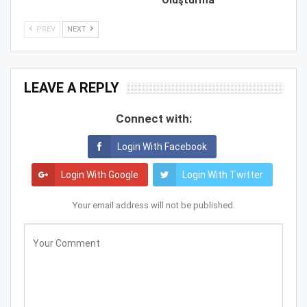
Oluşturma
PREV
NEXT
LEAVE A REPLY
Connect with:
Login With Facebook
Login With Google
Login With Twitter
Your email address will not be published.