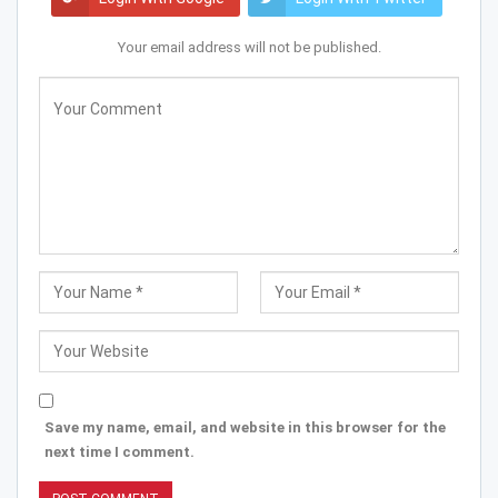
Your email address will not be published.
Save my name, email, and website in this browser for the
next time I comment.