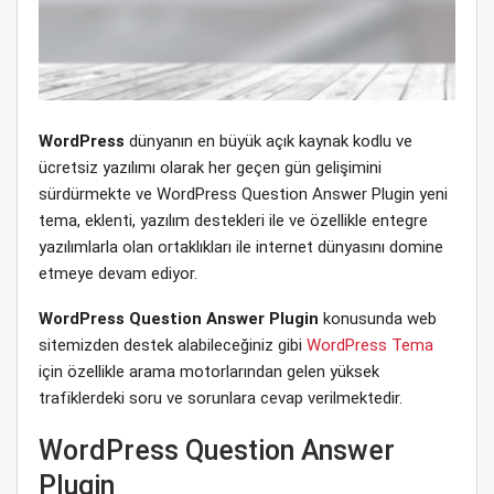
WordPress
dünyanın en büyük açık kaynak kodlu ve
ücretsiz yazılımı olarak her geçen gün gelişimini
sürdürmekte ve WordPress Question Answer Plugin yeni
tema, eklenti, yazılım destekleri ile ve özellikle entegre
yazılımlarla olan ortaklıkları ile internet dünyasını domine
etmeye devam ediyor.
WordPress Question Answer Plugin
konusunda web
sitemizden destek alabileceğiniz gibi
WordPress Tema
için özellikle arama motorlarından gelen yüksek
trafiklerdeki soru ve sorunlara cevap verilmektedir.
WordPress Question Answer
Plugin