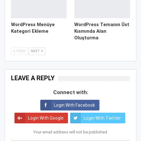
WordPress Menüye
WordPress Temanın Üst
Kategori Ekleme
Kısmında Alan
Oluşturma
PREV
NEXT
LEAVE A REPLY
Connect with:
Login With Facebook
Login With Google
Login With Twitter
Your email address will not be published.