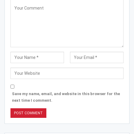
Save my name, email, and website in this browser for the
next time I comment.