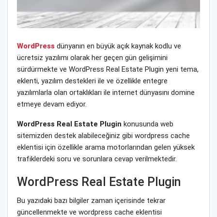
WordPress
dünyanın en büyük açık kaynak kodlu ve
ücretsiz yazılımı olarak her geçen gün gelişimini
sürdürmekte ve WordPress Real Estate Plugin yeni tema,
eklenti, yazılım destekleri ile ve özellikle entegre
yazılımlarla olan ortaklıkları ile internet dünyasını domine
etmeye devam ediyor.
WordPress Real Estate Plugin
konusunda web
sitemizden destek alabileceğiniz gibi wordpress cache
eklentisi için özellikle arama motorlarından gelen yüksek
trafiklerdeki soru ve sorunlara cevap verilmektedir.
WordPress Real Estate Plugin
Bu yazıdaki bazı bilgiler zaman içerisinde tekrar
güncellenmekte ve wordpress cache eklentisi