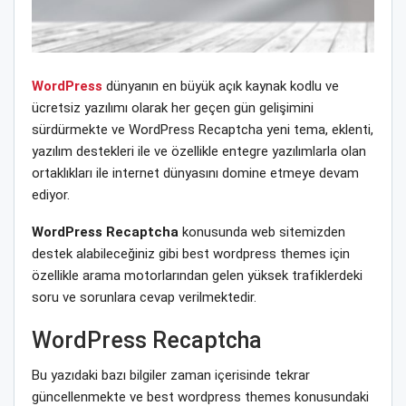
WordPress
dünyanın en büyük açık kaynak kodlu ve
ücretsiz yazılımı olarak her geçen gün gelişimini
sürdürmekte ve WordPress Recaptcha yeni tema, eklenti,
yazılım destekleri ile ve özellikle entegre yazılımlarla olan
ortaklıkları ile internet dünyasını domine etmeye devam
ediyor.
WordPress Recaptcha
konusunda web sitemizden
destek alabileceğiniz gibi best wordpress themes için
özellikle arama motorlarından gelen yüksek trafiklerdeki
soru ve sorunlara cevap verilmektedir.
WordPress Recaptcha
Bu yazıdaki bazı bilgiler zaman içerisinde tekrar
güncellenmekte ve best wordpress themes konusundaki