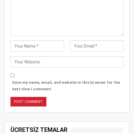
Save my name, email, and website in this browser for the
next time I comment.
ÜCRETSİZ TEMALAR