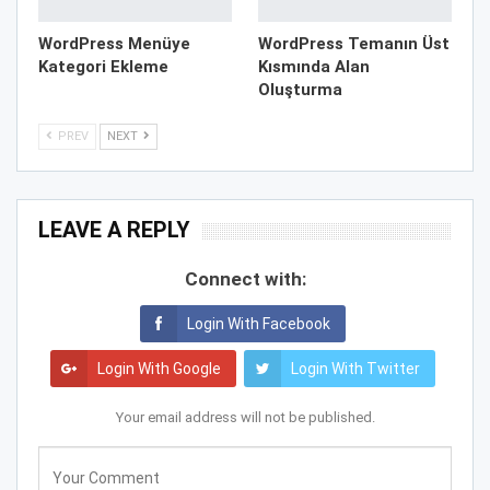
WordPress Menüye
WordPress Temanın Üst
Kategori Ekleme
Kısmında Alan
Oluşturma
PREV
NEXT
LEAVE A REPLY
Connect with:
Login With Facebook
Login With Google
Login With Twitter
Your email address will not be published.