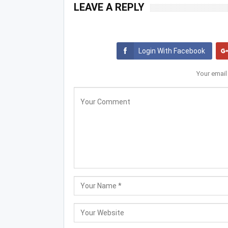
LEAVE A REPLY
Login With Facebook
Your email