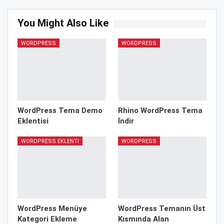
You Might Also Like
WORDPRESS
WORDPRESS
WordPress Tema Demo
Rhino WordPress Tema
Eklentisi
İndir
WORDPRESS EKLENTI
WORDPRESS
WordPress Menüye
WordPress Temanın Üst
Kategori Ekleme
Kısmında Alan