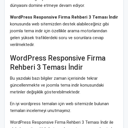
dünyasını domine etmeye devam ediyor.
WordPress Responsive Firma Rehberi 3 Teması İndir
konusunda web sitemizden destek alabileceğiniz gibi
joomla tema indir için özellikle arama motorlarından
gelen yüksek trafiklerdeki soru ve sorunlara cevap
verilmektedir.
WordPress Responsive Firma
Rehberi 3 Teması İndir
Bu yazıdaki bazı bilgiler zaman içerisinde tekrar
güncellenmekte ve joomla tema indir konusundaki
metinler değişiklik gösterebilmektedir.
En iyi wordpress temaları için web sitemizde bulunan
temaları incelemeyi unutmayınız.
WordPress Responsive Firma Rehberi 3 Teması İndir ile