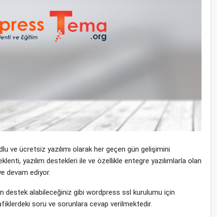
u ve ücretsiz yazılımı olarak her geçen gün gelişimini
ti, yazılım destekleri ile ve özellikle entegre yazılımlarla olan
eye devam ediyor.
destek alabileceğiniz gibi wordpress ssl kurulumu için
fiklerdeki soru ve sorunlara cevap verilmektedir.