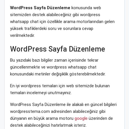
WordPress Sayfa Düzenleme
konusunda web
sitemizden destek alabileceğiniz gibi wordpress
whatsapp chat için özellikle arama motorlarından gelen
yüksek trafiklerdeki soru ve sorunlara cevap
verilmektedir.
WordPress Sayfa Düzenleme
Bu yazıdaki bazı bilgiler zaman içerisinde tekrar
güncellenmekte ve wordpress whatsapp chat
konusundaki metinler değişiklik gösterebilmektedir.
En iyi wordpress temaları için web sitemizde bulunan
temaları incelemeyi unutmayınız.
WordPress Sayfa Düzenleme ile alakalı en güncel bilgileri
wordpresstema.com adresinden alabileceğiniz gibi
dünyanın en büyük arama motoru
google
üzerinden de
destek alabileceğinizi hatırlatmak isteriz.