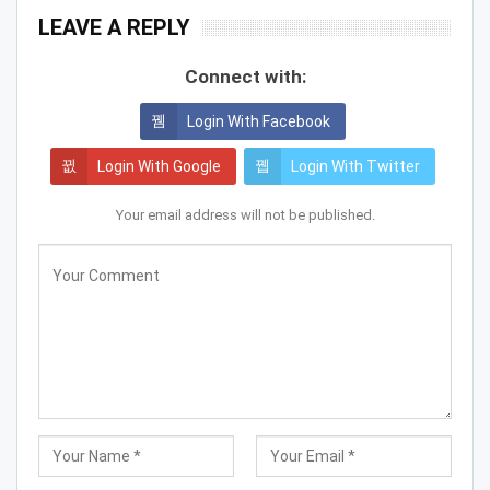
LEAVE A REPLY
Connect with:
Login With Facebook
Login With Google
Login With Twitter
Your email address will not be published.