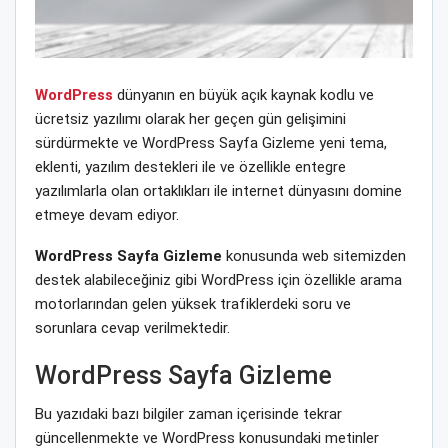
WordPress
dünyanın en büyük açık kaynak kodlu ve
ücretsiz yazılımı olarak her geçen gün gelişimini
sürdürmekte ve WordPress Sayfa Gizleme yeni tema,
eklenti, yazılım destekleri ile ve özellikle entegre
yazılımlarla olan ortaklıkları ile internet dünyasını domine
etmeye devam ediyor.
WordPress Sayfa Gizleme
konusunda web sitemizden
destek alabileceğiniz gibi WordPress için özellikle arama
motorlarından gelen yüksek trafiklerdeki soru ve
sorunlara cevap verilmektedir.
WordPress Sayfa Gizleme
Bu yazıdaki bazı bilgiler zaman içerisinde tekrar
güncellenmekte ve WordPress konusundaki metinler