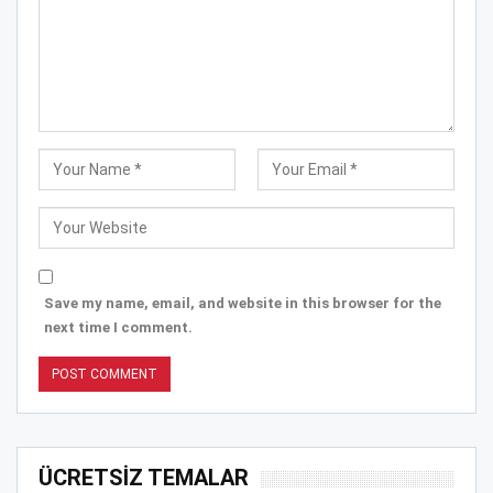
Save my name, email, and website in this browser for the
next time I comment.
ÜCRETSİZ TEMALAR