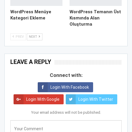
WordPress Menüye
WordPress Temanın Üst
Kategori Ekleme
Kısmında Alan
Oluşturma
PREV
NEXT
LEAVE A REPLY
Connect with:
Login With Facebook
Login With Google
Login With Twitter
Your email address will not be published.