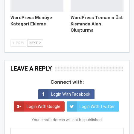
WordPress Menüye
WordPress Temanın Üst
Kategori Ekleme
Kısmında Alan
Oluşturma
PREV
NEXT
LEAVE A REPLY
Connect with:
Login With Facebook
Login With Google
Login With Twitter
Your email address will not be published.