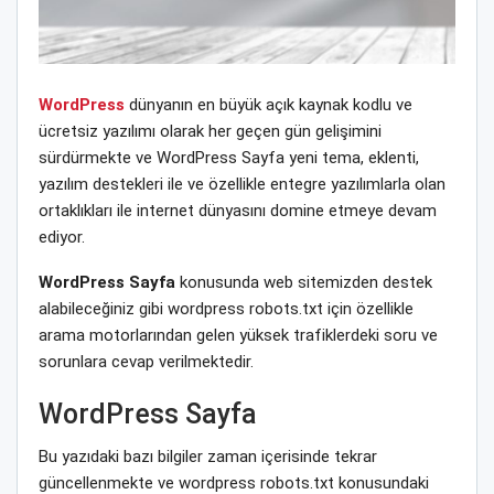
WordPress
dünyanın en büyük açık kaynak kodlu ve
ücretsiz yazılımı olarak her geçen gün gelişimini
sürdürmekte ve WordPress Sayfa yeni tema, eklenti,
yazılım destekleri ile ve özellikle entegre yazılımlarla olan
ortaklıkları ile internet dünyasını domine etmeye devam
ediyor.
WordPress Sayfa
konusunda web sitemizden destek
alabileceğiniz gibi wordpress robots.txt için özellikle
arama motorlarından gelen yüksek trafiklerdeki soru ve
sorunlara cevap verilmektedir.
WordPress Sayfa
Bu yazıdaki bazı bilgiler zaman içerisinde tekrar
güncellenmekte ve wordpress robots.txt konusundaki