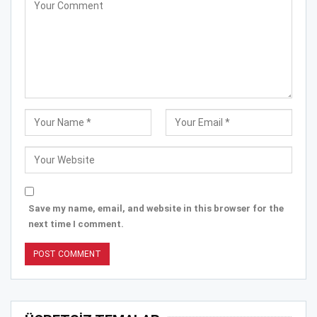
Save my name, email, and website in this browser for the
next time I comment.