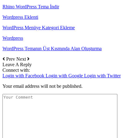
Rhino WordPress Tema İndir
Wordpress Eklenti
WordPress Menüye Kategori Ekleme
Wordpress
WordPress Temanın Üst Kısmında Alan Oluşturma
Prev
Next
Leave A Reply
Connect with:
Login with Facebook
Login with Google
Login with Twitter
Your email address will not be published.