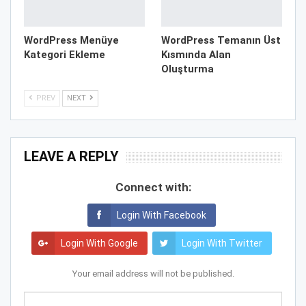
WordPress Menüye
WordPress Temanın Üst
Kategori Ekleme
Kısmında Alan
Oluşturma
PREV
NEXT
LEAVE A REPLY
Connect with:
Login With Facebook
Login With Google
Login With Twitter
Your email address will not be published.