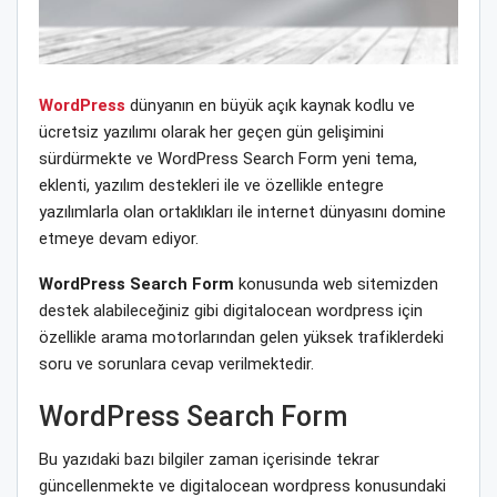
WordPress
dünyanın en büyük açık kaynak kodlu ve
ücretsiz yazılımı olarak her geçen gün gelişimini
sürdürmekte ve WordPress Search Form yeni tema,
eklenti, yazılım destekleri ile ve özellikle entegre
yazılımlarla olan ortaklıkları ile internet dünyasını domine
etmeye devam ediyor.
WordPress Search Form
konusunda web sitemizden
destek alabileceğiniz gibi digitalocean wordpress için
özellikle arama motorlarından gelen yüksek trafiklerdeki
soru ve sorunlara cevap verilmektedir.
WordPress Search Form
Bu yazıdaki bazı bilgiler zaman içerisinde tekrar
güncellenmekte ve digitalocean wordpress konusundaki