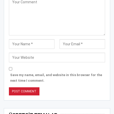
Save my name, email, and website in this browser for the
next time I comment.