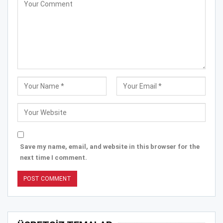
Save my name, email, and website in this browser for the
next time I comment.