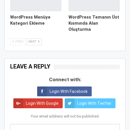
WordPress Menüye
WordPress Temanın Üst
Kategori Ekleme
Kısmında Alan
Oluşturma
PREV
NEXT
LEAVE A REPLY
Connect with:
Login With Facebook
Login With Google
Login With Twitter
Your email address will not be published.