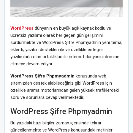
WordPress
dünyanın en büyük açık kaynak kodlu ve
ücretsiz yazılımı olarak her geçen gün gelişimini
sürdürmekte ve WordPress Şifre Phpmyadmin yeni tema,
eklenti, yazılım destekleri ile ve özellikle entegre
yazılımlarla olan ortaklıkları ile internet dünyasını domine
etmeye devam ediyor.
WordPress Şifre Phpmyadmin
konusunda web
sitemizden destek alabileceğiniz gibi WordPress için
özellikle arama motorlarından gelen yüksek trafiklerdeki
soru ve sorunlara cevap verilmektedir.
WordPress Şifre Phpmyadmin
Bu yazıdaki bazı bilgiler zaman içerisinde tekrar
güncellenmekte ve WordPress konusundaki metinler