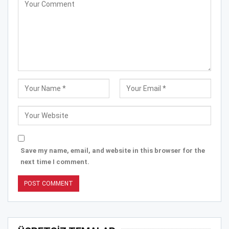
Save my name, email, and website in this browser for the
next time I comment.