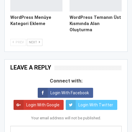
WordPress Menüye
WordPress Temanın Üst
Kategori Ekleme
Kısmında Alan
Oluşturma
PREV
NEXT
LEAVE A REPLY
Connect with:
Login With Facebook
Login With Google
Login With Twitter
Your email address will not be published.