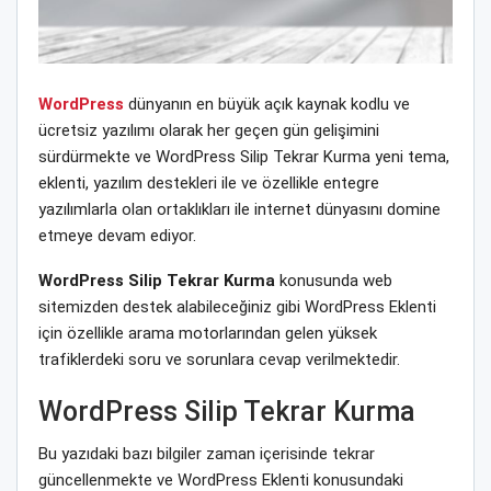
WordPress
dünyanın en büyük açık kaynak kodlu ve
ücretsiz yazılımı olarak her geçen gün gelişimini
sürdürmekte ve WordPress Silip Tekrar Kurma yeni tema,
eklenti, yazılım destekleri ile ve özellikle entegre
yazılımlarla olan ortaklıkları ile internet dünyasını domine
etmeye devam ediyor.
WordPress Silip Tekrar Kurma
konusunda web
sitemizden destek alabileceğiniz gibi WordPress Eklenti
için özellikle arama motorlarından gelen yüksek
trafiklerdeki soru ve sorunlara cevap verilmektedir.
WordPress Silip Tekrar Kurma
Bu yazıdaki bazı bilgiler zaman içerisinde tekrar
güncellenmekte ve WordPress Eklenti konusundaki