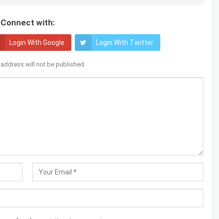
Connect with:
Login With Google
Login With Twitter
 address will not be published.