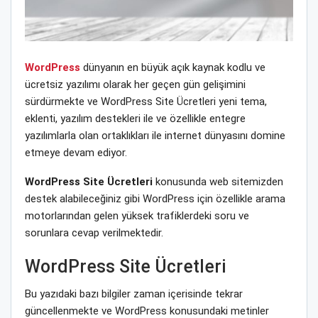
WordPress
dünyanın en büyük açık kaynak kodlu ve
ücretsiz yazılımı olarak her geçen gün gelişimini
sürdürmekte ve WordPress Site Ücretleri yeni tema,
eklenti, yazılım destekleri ile ve özellikle entegre
yazılımlarla olan ortaklıkları ile internet dünyasını domine
etmeye devam ediyor.
WordPress Site Ücretleri
konusunda web sitemizden
destek alabileceğiniz gibi WordPress için özellikle arama
motorlarından gelen yüksek trafiklerdeki soru ve
sorunlara cevap verilmektedir.
WordPress Site Ücretleri
Bu yazıdaki bazı bilgiler zaman içerisinde tekrar
güncellenmekte ve WordPress konusundaki metinler