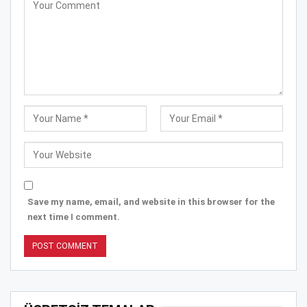
Save my name, email, and website in this browser for the
next time I comment.