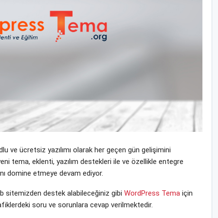
u ve ücretsiz yazılımı olarak her geçen gün gelişimini
tema, eklenti, yazılım destekleri ile ve özellikle entegre
yasını domine etmeye devam ediyor.
sitemizden destek alabileceğiniz gibi
WordPress Tema
için
fiklerdeki soru ve sorunlara cevap verilmektedir.